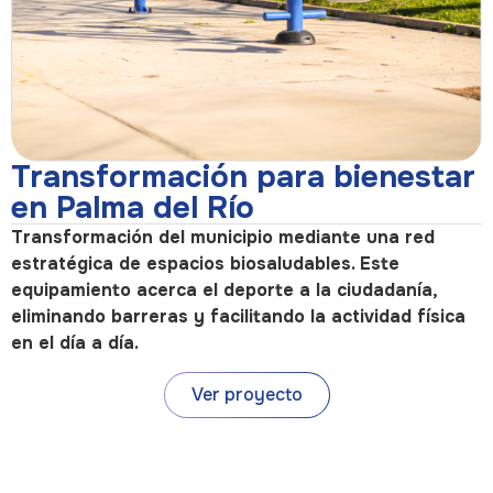
Transformación para bienestar
en Palma del Río
Transformación del municipio mediante una red
estratégica de espacios biosaludables. Este
equipamiento acerca el deporte a la ciudadanía,
eliminando barreras y facilitando la actividad física
en el día a día.
Ver proyecto