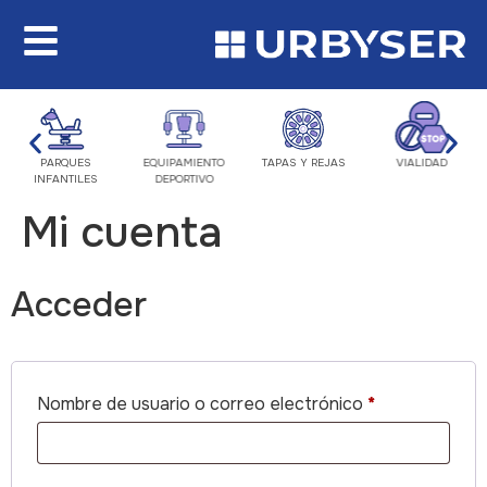
PARQUES
EQUIPAMIENTO
TAPAS Y REJAS
VIALIDAD
INFANTILES
DEPORTIVO
Mi cuenta
Acceder
Nombre de usuario o correo electrónico
*