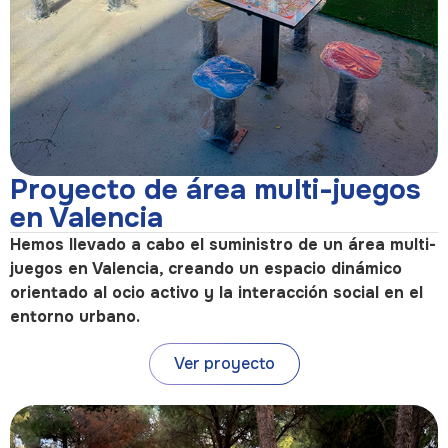
Proyecto de área multi-juegos
en Valencia
Hemos llevado a cabo el suministro de un área multi-
juegos en Valencia, creando un espacio dinámico
orientado al ocio activo y la interacción social en el
entorno urbano.
Ver proyecto