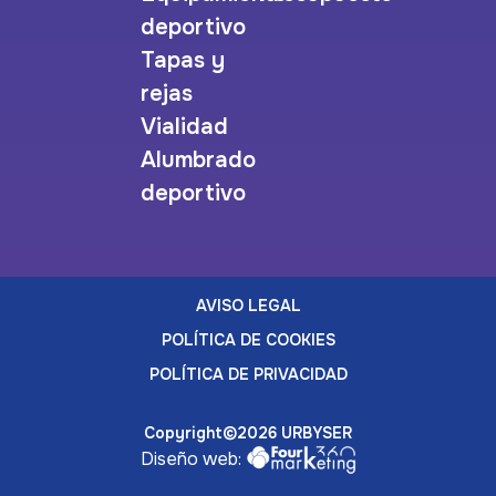
deportivo
Tapas y
rejas
Vialidad
Alumbrado
deportivo
AVISO LEGAL
POLÍTICA DE COOKIES
POLÍTICA DE PRIVACIDAD
Copyright©2026 URBYSER
Diseño web: