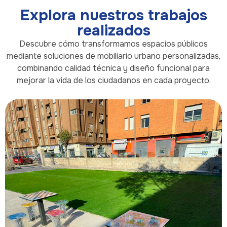
Explora nuestros trabajos
realizados
Descubre cómo transformamos espacios públicos
mediante soluciones de mobiliario urbano personalizadas,
combinando calidad técnica y diseño funcional para
mejorar la vida de los ciudadanos en cada proyecto.