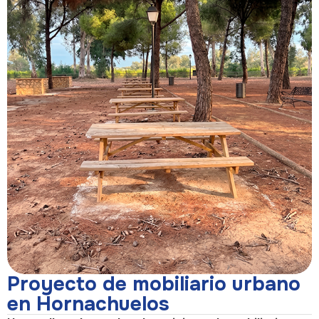
Proyecto de mobiliario urbano
en Hornachuelos