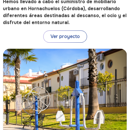
Hemos llevado a cabo el suministro de mobiliario
urbano en Hornachuelos (Córdoba), desarrollando
diferentes áreas destinadas al descanso, el ocio y el
disfrute del entorno natural.
Ver proyecto