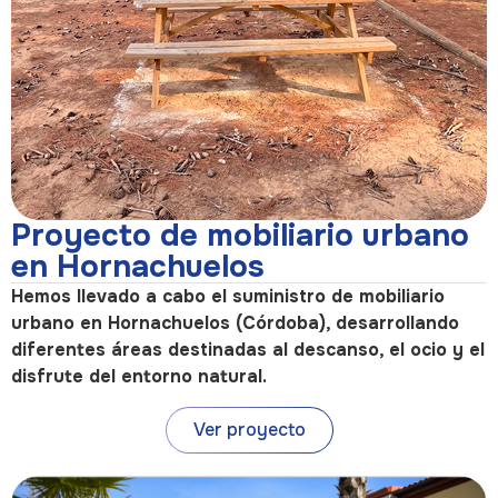
Proyecto de mobiliario urbano
en Hornachuelos
Hemos llevado a cabo el suministro de mobiliario
urbano en Hornachuelos (Córdoba), desarrollando
diferentes áreas destinadas al descanso, el ocio y el
disfrute del entorno natural.
Ver proyecto