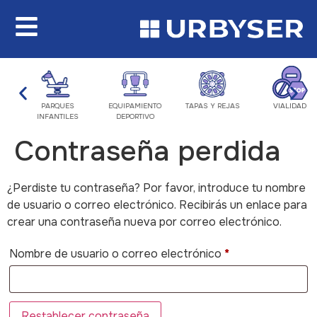
PARQUES
EQUIPAMIENTO
TAPAS Y REJAS
VIALIDAD
INFANTILES
DEPORTIVO
Contraseña perdida
¿Perdiste tu contraseña? Por favor, introduce tu nombre
de usuario o correo electrónico. Recibirás un enlace para
crear una contraseña nueva por correo electrónico.
Nombre de usuario o correo electrónico
*
Restablecer contraseña