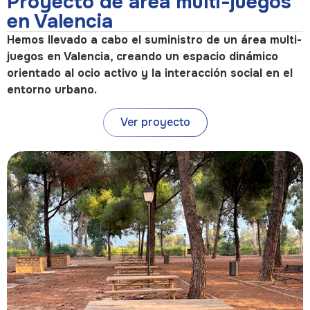
Proyecto de área multi-juegos
en Valencia
Hemos llevado a cabo el suministro de un área multi-
juegos en Valencia, creando un espacio dinámico
orientado al ocio activo y la interacción social en el
entorno urbano.
Ver proyecto