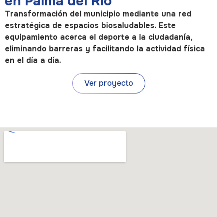
en Palma del Río
Transformación del municipio mediante una red
estratégica de espacios biosaludables. Este
equipamiento acerca el deporte a la ciudadanía,
eliminando barreras y facilitando la actividad física
en el día a día.
Ver proyecto