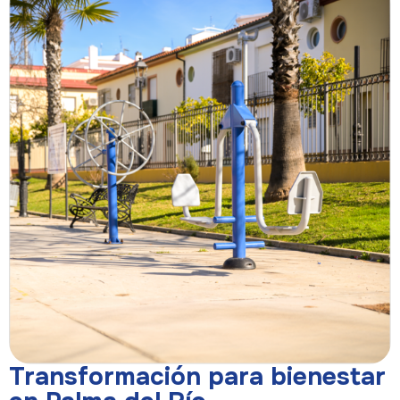
Transformación para bienestar