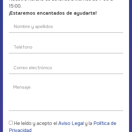
15:00.
¡Estaremos encantados de ayudarte!
He leído y acepto el
Aviso Legal
y la
Política de
Privacidad